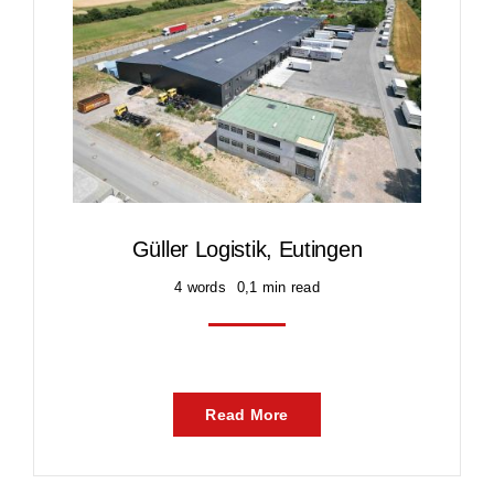
Güller Logistik, Eutingen
4 words
0,1 min read
Read More