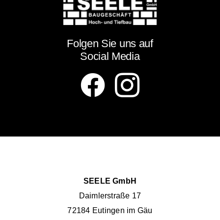
Folgen Sie uns auf
Social Media
SEELE GmbH
Daimlerstraße 17
72184 Eutingen im Gäu