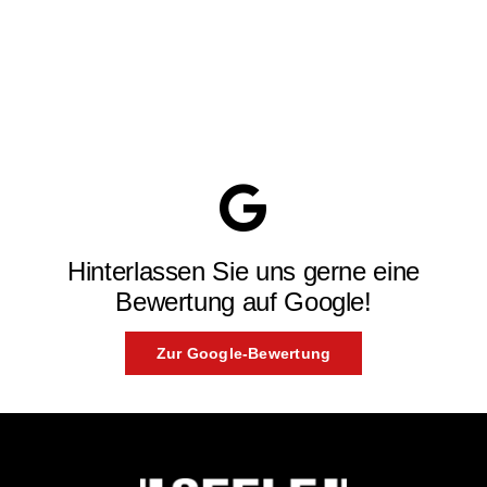
Hinterlassen Sie uns gerne eine
Bewertung auf Google!
Zur Google-Bewertung